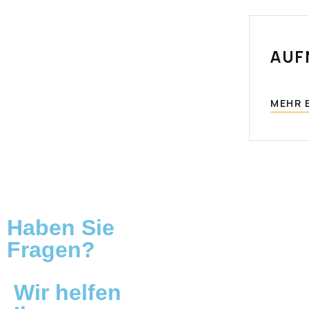
AUF
MEHR 
Haben Sie
Fragen?
Wir helfen