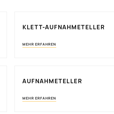
KLETT-AUFNAHMETELLER
MEHR ERFAHREN
AUFNAHMETELLER
MEHR ERFAHREN