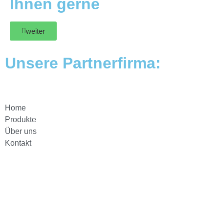
Ihnen gerne
weiter
Unsere Partnerfirma:
Home
Produkte
Über uns
Kontakt