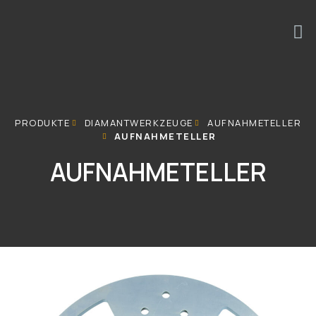
PRODUKTE
DIAMANTWERKZEUGE
AUFNAHMETELLER
AUFNAHMETELLER
AUFNAHMETELLER