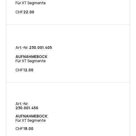
Für XT Segmente
CHF
22.00
Art.-Nr.
​230.001.405
AUFNAHMEBOCK
Für XT Segmente
CHF
12​.00
Art.-Nr.
​230.001.450​
AUFNAHMEBOCK
Für XT Segmente
CHF
18​.00