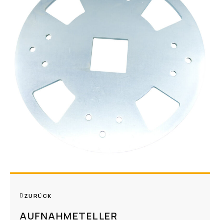
ZURÜCK
AUFNAHMETELLER