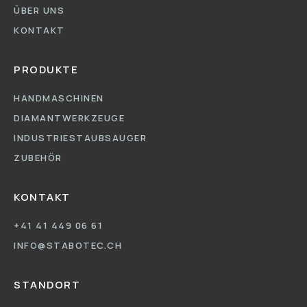
ÜBER UNS
KONTAKT
PRODUKTE
HANDMASCHINEN
DIAMANTWERKZEUGE
INDUSTRIESTAUBSAUGER
ZUBEHÖR
KONTAKT
+41 41 449 06 61
INFO@STABOTEC.CH
STANDORT