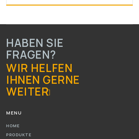
HABEN SIE
FRAGEN?
WIR HELFEN
IHNEN GERNE
WEITER
MENU
HOME
PRODUKTE