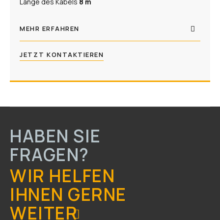
Länge des Kabels
8 m
MEHR ERFAHREN
JETZT KONTAKTIEREN
HABEN SIE
FRAGEN?
WIR HELFEN
IHNEN GERNE
WEITER