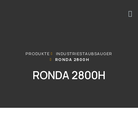
PRODUKTE
INDUSTRIESTAUBSAUGER
​RONDA 2800H
RONDA 2800H