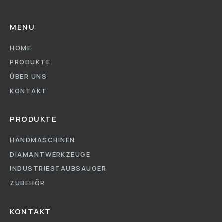
MENU
HOME
PRODUKTE
ÜBER UNS
KONTAKT
PRODUKTE
HANDMASCHINEN
DIAMANTWERKZEUGE
INDUSTRIESTAUBSAUGER
ZUBEHÖR
KONTAKT