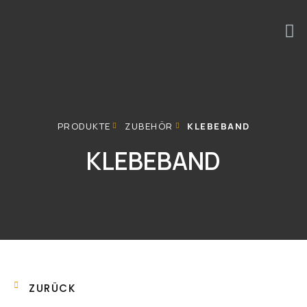
PRODUKTE
ZUBEHÖR
KLEBEBAND
KLEBEBAND
ZURÜCK