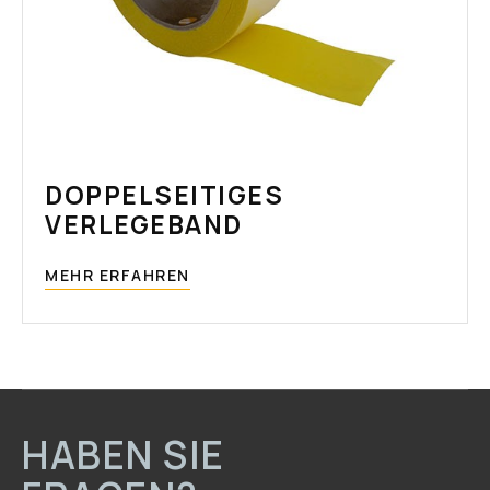
DOPPELSEITIGES
VERLEGEBAND
MEHR ERFAHREN
HABEN SIE