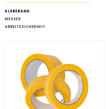
KLEBEBAND
MESSER
ARBEITSSICHERHEIT