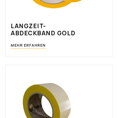
LANGZEIT-
ABDECKBAND GOLD
MEHR ERFAHREN