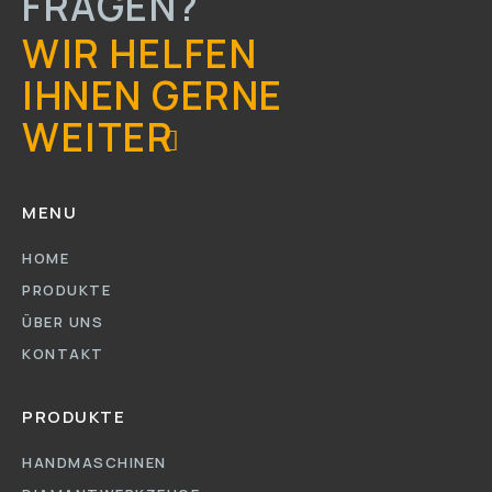
FRAGEN?
WIR HELFEN
IHNEN GERNE
WEITER
MENU
HOME
PRODUKTE
ÜBER UNS
KONTAKT
PRODUKTE
HANDMASCHINEN