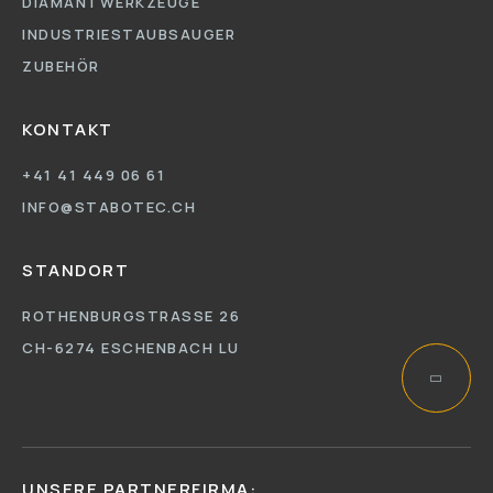
DIAMANTWERKZEUGE
INDUSTRIESTAUBSAUGER
ZUBEHÖR
KONTAKT
+41 41 449 06 61
INFO@STABOTEC.CH
STANDORT
ROTHENBURGSTRASSE 26
CH-6274 ESCHENBACH LU
UNSERE PARTNERFIRMA: