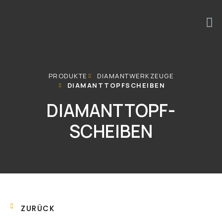
PRODUKTE
DIAMANTWERKZEUGE
DIAMANTTOPFSCHEIBEN
DIAMANTTOPF-
SCHEIBEN
ZURÜCK