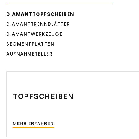
DIAMANTTOPFSCHEIBEN
DIAMANTTRENNBLÄTTER
DIAMANTWERKZEUGE
SEGMENTPLATTEN
AUFNAHMETELLER
TOPFSCHEIBEN
MEHR ERFAHREN