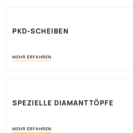
PKD-SCHEIBEN
MEHR ERFAHREN
SPEZIELLE DIAMANTTÖPFE
MEHR ERFAHREN