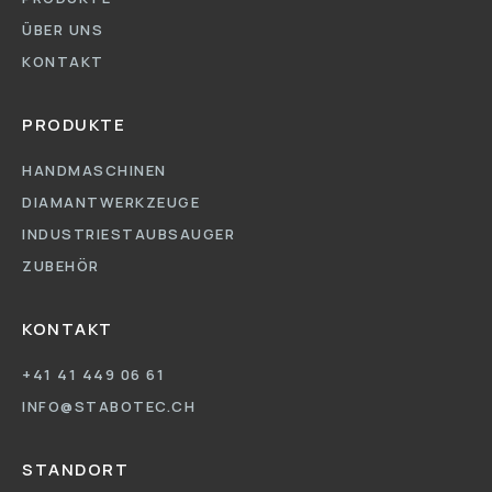
ÜBER UNS
KONTAKT
PRODUKTE
HANDMASCHINEN
DIAMANTWERKZEUGE
INDUSTRIESTAUBSAUGER
ZUBEHÖR
KONTAKT
+41 41 449 06 61
INFO@STABOTEC.CH
STANDORT