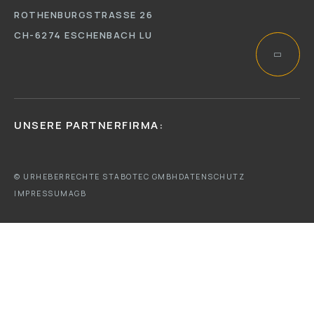
ROTHENBURGSTRASSE 26
CH-6274 ESCHENBACH LU
UNSERE PARTNERFIRMA:
© URHEBERRECHTE STABOTEC GMBH
DATENSCHUTZ
IMPRESSUM
AGB