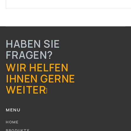
HABEN SIE
FRAGEN?
WIR HELFEN
IHNEN GERNE
WEITER
MENU
HOME
PRODUKTE