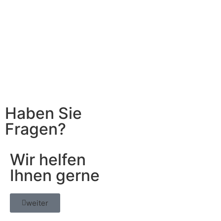
Haben Sie
Fragen?
Wir helfen
Ihnen gerne
weiter