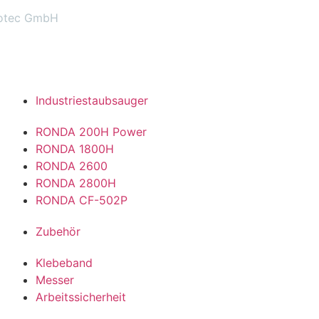
botec GmbH
Industriestaubsauger
RONDA 200H Power
RONDA 1800H
RONDA 2600
RONDA 2800H
RONDA CF-502P
Zubehör
Klebeband
Messer
Arbeitssicherheit