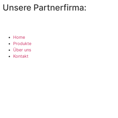
Unsere Partnerfirma:
Home
Produkte
Über uns
Kontakt