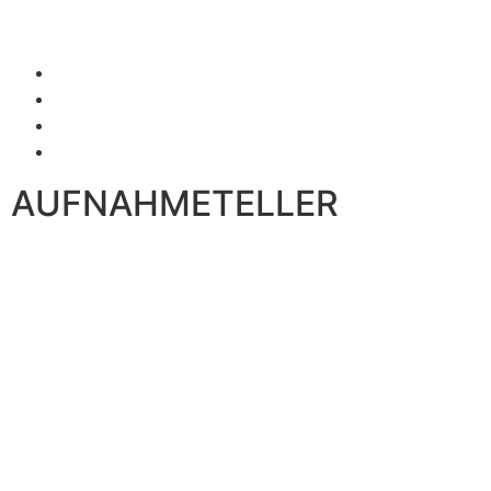
AUFNAHMETELLER