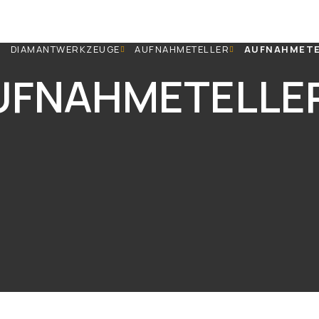
DIAMANTWERKZEUGE
AUFNAHMETELLER
AUFNAHMETE
UFNAHMETELLE