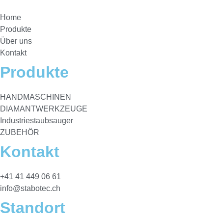
Home
Produkte
Über uns
Kontakt
Produkte
HANDMASCHINEN
DIAMANTWERKZEUGE
Industriestaubsauger
ZUBEHÖR
Kontakt
+41 41 449 06 61
info@stabotec.ch
Standort