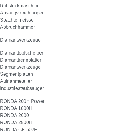
Rollstockmaschine
Absaugvorrichtungen
Spachtelmeissel
Abbruchhammer
Diamantwerkzeuge
Diamanttopfscheiben
Diamanttrennblätter
Diamantwerkzeuge
Segmentplatten
Aufnahmeteller
Industriestaubsauger
RONDA 200H Power
RONDA 1800H
RONDA 2600
RONDA 2800H
RONDA CF-502P