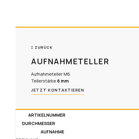
ZURÜCK
AUFNAHMETELLER
Aufnahmeteller M6
Tellerstärke
6 mm​
JETZT KONTAKTIEREN
ARTIKELNUMMER
DURCHMESSER
AUFNAHME