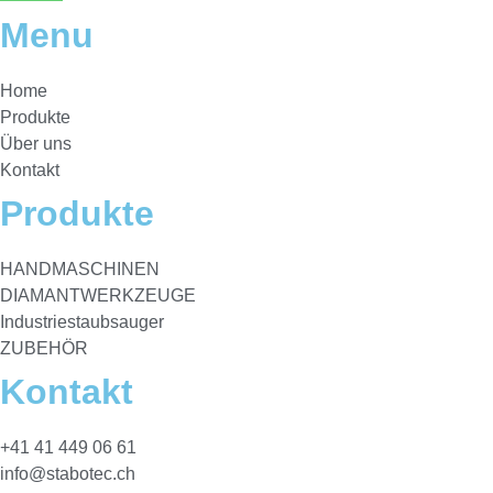
Menu
Home
Produkte
Über uns
Kontakt
Produkte
HANDMASCHINEN
DIAMANTWERKZEUGE
Industriestaubsauger
ZUBEHÖR
Kontakt
+41 41 449 06 61
info@stabotec.ch