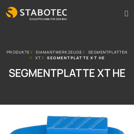
PRODUKTE
DIAMANTWERKZEUGE
SEGMENTPLATTEN
XT
SEGMENTPLATTE XT HE
SEGMENTPLATTE XT HE