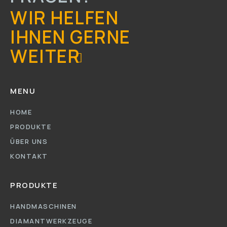
WIR HELFEN
IHNEN GERNE
WEITER
MENU
HOME
PRODUKTE
ÜBER UNS
KONTAKT
PRODUKTE
HANDMASCHINEN
DIAMANTWERKZEUGE