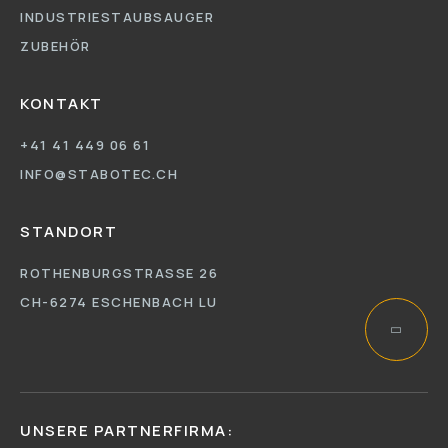
INDUSTRIESTAUBSAUGER
ZUBEHÖR
KONTAKT
+41 41 449 06 61
INFO@STABOTEC.CH
STANDORT
ROTHENBURGSTRASSE 26
CH-6274 ESCHENBACH LU
UNSERE PARTNERFIRMA: