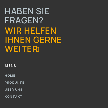
HABEN SIE
FRAGEN?
WIR HELFEN
IHNEN GERNE
WEITER
MENU
HOME
PRODUKTE
ÜBER UNS
KONTAKT