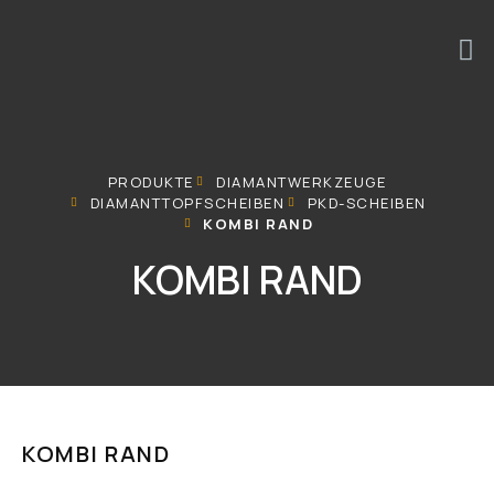
PRODUKTE
DIAMANTWERKZEUGE
DIAMANTTOPFSCHEIBEN
PKD-SCHEIBEN
KOMBI RAND​
KOMBI RAND
KOMBI RAND