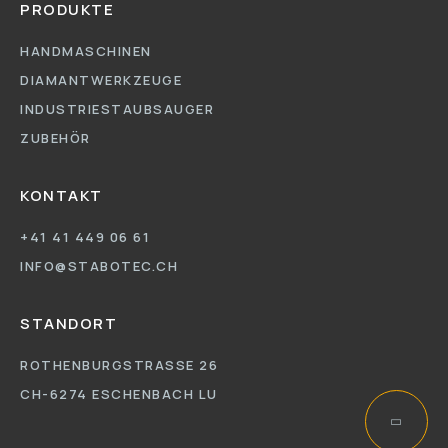
PRODUKTE
HANDMASCHINEN
DIAMANTWERKZEUGE
INDUSTRIESTAUBSAUGER
ZUBEHÖR
KONTAKT
+41 41 449 06 61
INFO@STABOTEC.CH
STANDORT
ROTHENBURGSTRASSE 26
CH-6274 ESCHENBACH LU