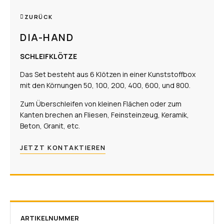
ZURÜCK
DIA-HAND
SCHLEIFKLÖTZE
Das Set besteht aus 6 Klötzen in einer Kunststoffbox
mit den Körnungen 50, 100, 200, 400, 600, und 800.
Zum Überschleifen von kleinen Flächen oder zum
Kanten brechen an Fliesen, Feinsteinzeug, Keramik,
Beton, Granit, etc.
JETZT KONTAKTIEREN
ARTIKELNUMMER