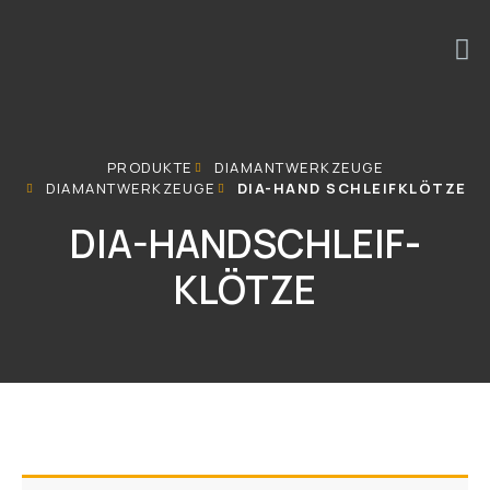
PRODUKTE
DIAMANTWERKZEUGE
DIAMANTWERKZEUGE
DIA-HAND SCHLEIFKLÖTZE
DIA-HANDSCHLEIF-
KLÖTZE