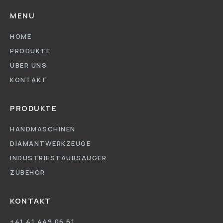
MENU
HOME
PRODUKTE
ÜBER UNS
KONTAKT
PRODUKTE
HANDMASCHINEN
DIAMANTWERKZEUGE
INDUSTRIESTAUBSAUGER
ZUBEHÖR
KONTAKT
+41 41 449 06 61