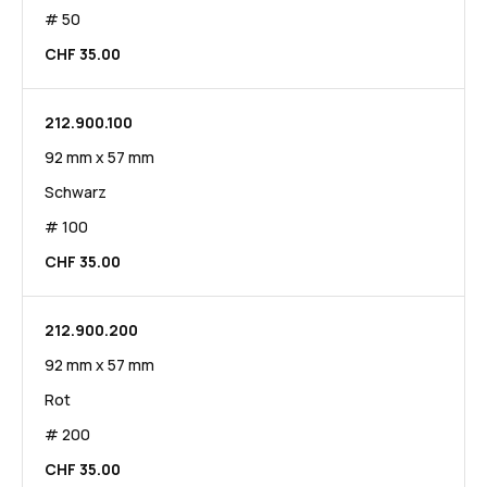
# 50
CHF 35.00
212.900.100
92 mm x 57 mm
Schwarz
# 100
CHF 35.00
212.900.200
92 mm x 57 mm
Rot
# 200
CHF 35.00