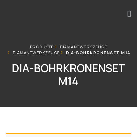
PRODUKTE
DIAMANTWERKZEUGE
DIAMANTWERKZEUGE
DIA-BOHRKRONENSET M14
DIA-BOHRKRONENSET
M14