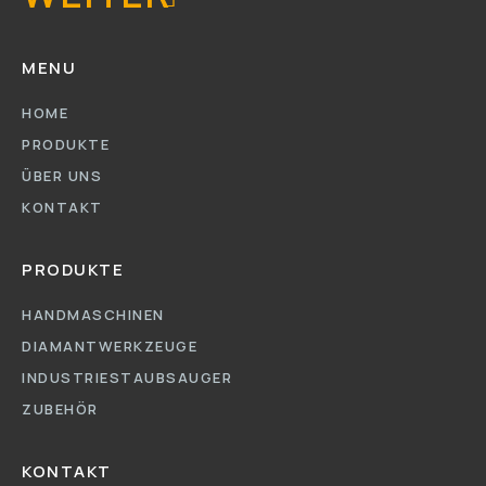
MENU
HOME
PRODUKTE
ÜBER UNS
KONTAKT
PRODUKTE
HANDMASCHINEN
DIAMANTWERKZEUGE
INDUSTRIESTAUBSAUGER
ZUBEHÖR
KONTAKT