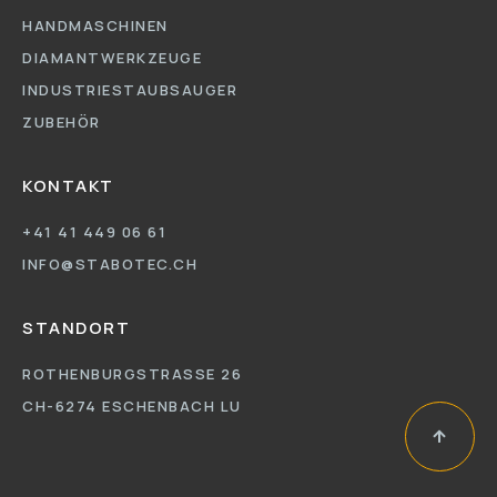
HANDMASCHINEN
DIAMANTWERKZEUGE
INDUSTRIESTAUBSAUGER
ZUBEHÖR
KONTAKT
+41 41 449 06 61
INFO@STABOTEC.CH
STANDORT
ROTHENBURGSTRASSE 26
CH-6274 ESCHENBACH LU