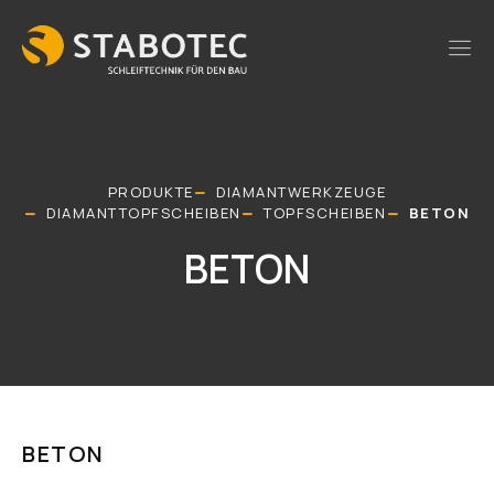
PRODUKTE
DIAMANTWERKZEUGE
DIAMANTTOPFSCHEIBEN
TOPFSCHEIBEN
BETON
BETON
BETON