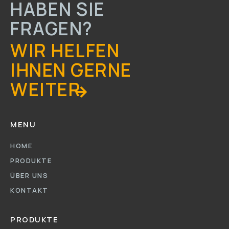
HABEN SIE
FRAGEN?
WIR HELFEN
IHNEN GERNE
WEITER
MENU
HOME
PRODUKTE
ÜBER UNS
KONTAKT
PRODUKTE